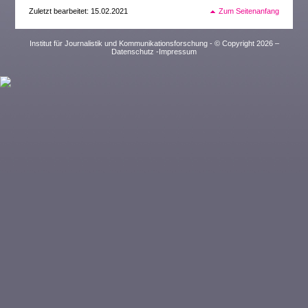
Zuletzt bearbeitet: 15.02.2021
Zum Seitenanfang
Institut für Journalistik und Kommunikationsforschung - © Copyright 2026 –
Datenschutz
-
Impressum