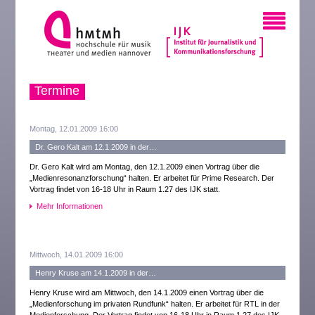
Termine
Montag, 12.01.2009 16:00
Dr. Gero Kalt am 12.1.2009 in der…
Dr. Gero Kalt wird am Montag, den 12.1.2009 einen Vortrag über die
„Medienresonanzforschung“ halten. Er arbeitet für Prime Research. Der
Vortrag findet von 16-18 Uhr in Raum 1.27 des IJK statt.
Mehr Informationen
Mittwoch, 14.01.2009 16:00
Henry Kruse am 14.1.2009 in der…
Henry Kruse wird am Mittwoch, den 14.1.2009 einen Vortrag über die
„Medienforschung im privaten Rundfunk“ halten. Er arbeitet für RTL in der