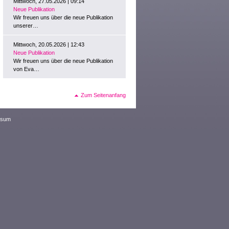
Mittwoch, 27.05.2026 | 09:14
Neue Publikation
Wir freuen uns über die neue Publikation
unserer…
Mittwoch, 20.05.2026 | 12:43
Neue Publikation
Wir freuen uns über die neue Publikation
von Eva…
Zum Seitenanfang
ssum