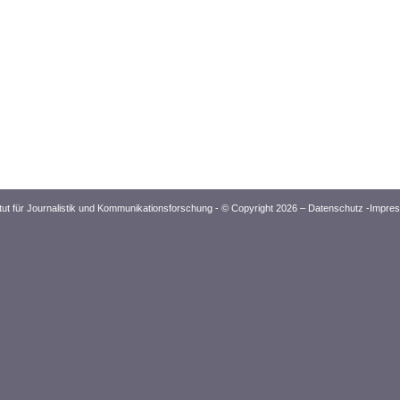
itut für Journalistik und Kommunikationsforschung - © Copyright 2026 –
Datenschutz
-
Impre