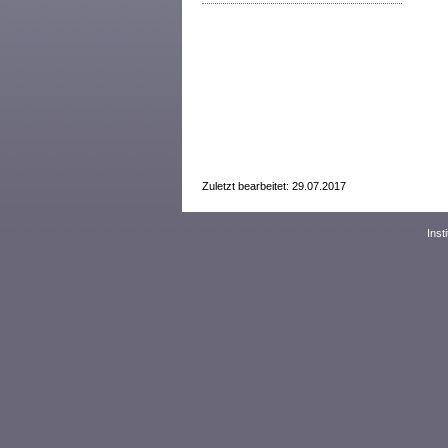
Zuletzt bearbeitet: 29.07.2017
Inst